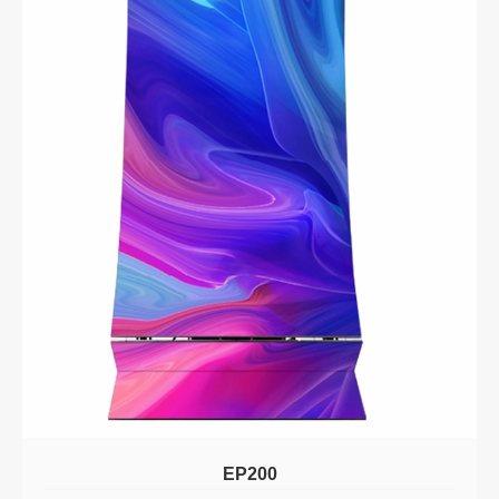
EP200