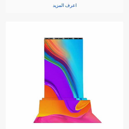
اعرف المزيد