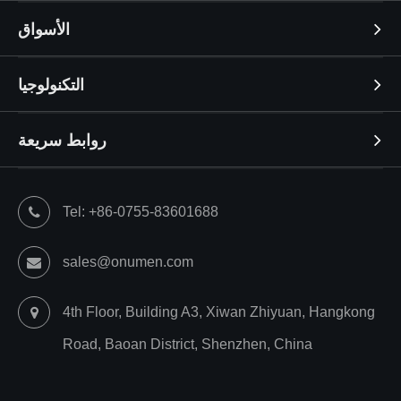
الأسواق
التكنولوجيا
روابط سريعة
Tel: +86-0755-83601688
sales@onumen.com
4th Floor, Building A3, Xiwan Zhiyuan, Hangkong
Road, Baoan District, Shenzhen, China