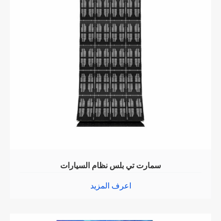
سمارت تي بلس نظام السيارات
اعرف المزيد