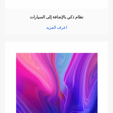
نظام ذكي بالإضافة إلى السيارات
اعرف المزيد