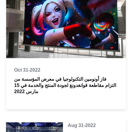
Oct 31-2022
فاز أونومين التكنولوجيا في معرض المؤسسة من
التزام مقاطعة قوانغدونغ لجودة المنتج والخدمة في 15
مارس 2022
Aug 31-2022