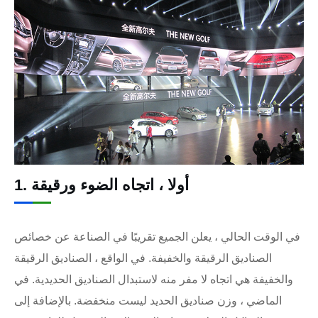
1. أولا ، اتجاه الضوء ورقيقة
في الوقت الحالي ، يعلن الجميع تقريبًا في الصناعة عن خصائص
الصناديق الرقيقة والخفيفة. في الواقع ، الصناديق الرقيقة
والخفيفة هي اتجاه لا مفر منه لاستبدال الصناديق الحديدية. في
الماضي ، وزن صناديق الحديد ليست منخفضة. بالإضافة إلى