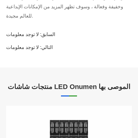
وخفيفة وفعالة ، وسوف تظهر المزيد من الإمكانات الإبداعية
للعالم مجيدة.
السابق: لا توجد معلومات
التالي: لا توجد معلومات
منتجات شاشات LED Onumen الموصى بها