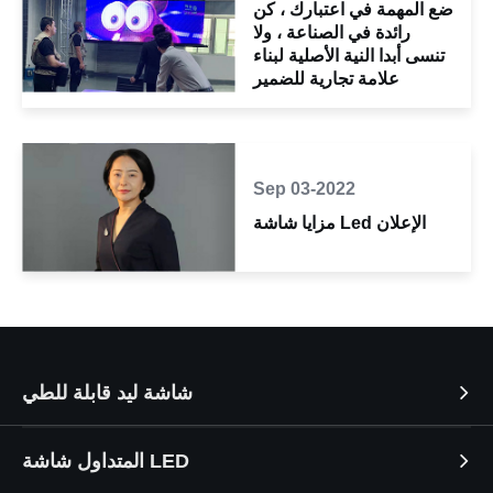
ضع المهمة في اعتبارك ، كن
رائدة في الصناعة ، ولا
تنسى أبدا النية الأصلية لبناء
علامة تجارية للضمير
Sep 03-2022
مزايا شاشة Led الإعلان
شاشة ليد قابلة للطي
المتداول شاشة LED