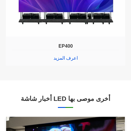
EP400
اعرف المزيد
أخبار شاشة LED أخرى موصى بها