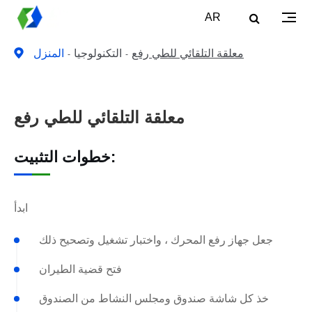
AR
معلقة التلقائي للطي رفع
التكنولوجيا
المنزل
معلقة التلقائي للطي رفع
خطوات التثبيت:
ابدأ
جعل جهاز رفع المحرك ، واختبار تشغيل وتصحيح ذلك
فتح قضية الطيران
خذ كل شاشة صندوق ومجلس النشاط من الصندوق