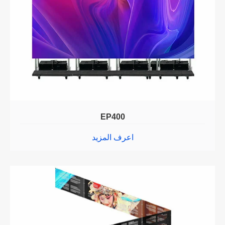
EP400
اعرف المزيد