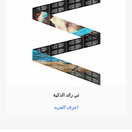
تي زائد الذكية
اعرف المزيد