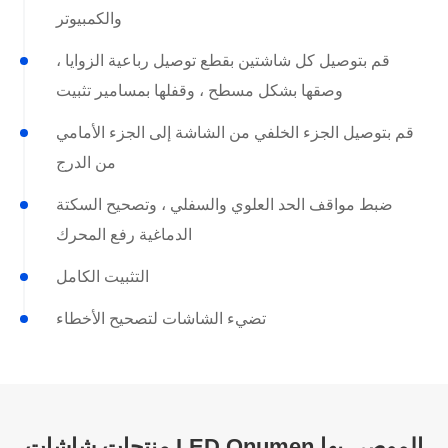
والكمبيوتر
قم بتوصيل كل شاشتين بقطع توصيل رباعية الزوايا ،
وصقها بشكل مسطح ، وقفلها بمسامير تثبيت
قم بتوصيل الجزء الخلفي من الشاشة إلى الجزء الأمامي
من الدرج
ضبط مواقف الحد العلوي والسفلي ، وتصحيح السكتة
الدماغية رفع المحرك
التثبيت الكامل
تضيء الشاشات لتصحيح الأخطاء
منتجات شاشات LED Onumen الموصى بها