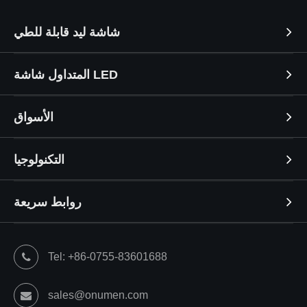
شاشة ليد قابلة للطي
المتداول شاشة LED
الأسواق
التكنولوجيا
روابط سريعة
Tel: +86-0755-83601688
sales@onumen.com