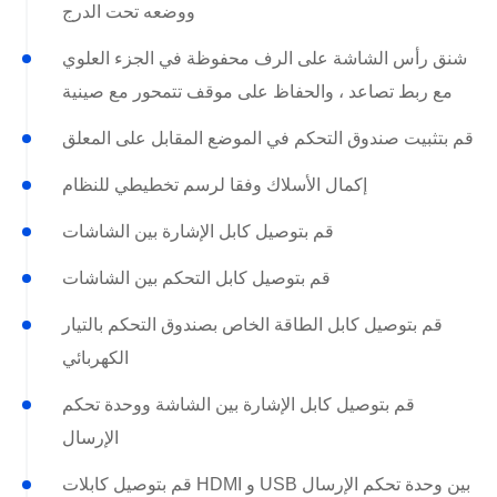
ووضعه تحت الدرج
شنق رأس الشاشة على الرف محفوظة في الجزء العلوي
مع ربط تصاعد ، والحفاظ على موقف تتمحور مع صينية
قم بتثبيت صندوق التحكم في الموضع المقابل على المعلق
إكمال الأسلاك وفقا لرسم تخطيطي للنظام
قم بتوصيل كابل الإشارة بين الشاشات
قم بتوصيل كابل التحكم بين الشاشات
قم بتوصيل كابل الطاقة الخاص بصندوق التحكم بالتيار
الكهربائي
قم بتوصيل كابل الإشارة بين الشاشة ووحدة تحكم
الإرسال
قم بتوصيل كابلات HDMI و USB بين وحدة تحكم الإرسال