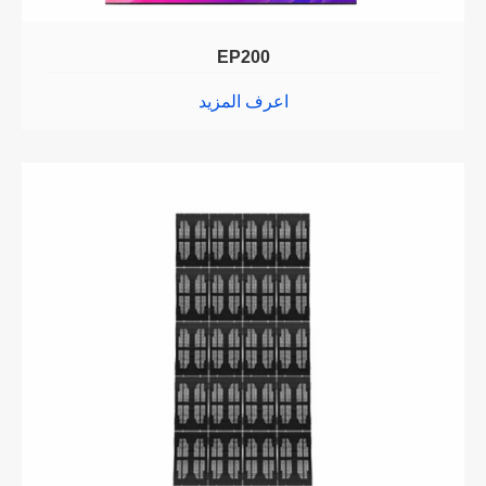
EP200
اعرف المزيد