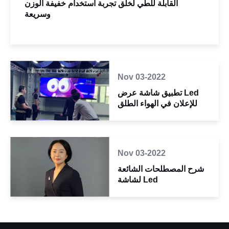
القابلة للطي لخلق تجربة استخدام خفيفة الوزن
وسريعة
Nov 03-2022
تطبيق شاشة عرض Led
للإعلان في الهواء الطلق
Nov 03-2022
شرح المصطلحات الشائعة
لشاشة Led