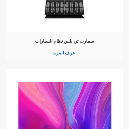
سمارت تي بلس نظام السيارات
اعرف المزيد