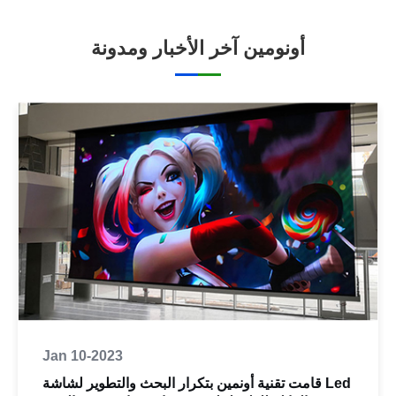
أونومين آخر الأخبار ومدونة
Jan 10-2023
قامت تقنية أونمين بتكرار البحث والتطوير لشاشة Led