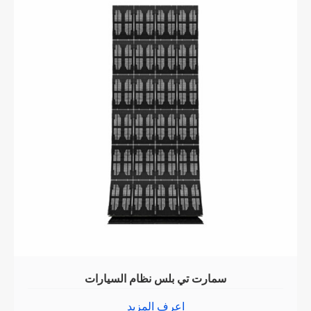
سمارت تي بلس نظام السيارات
اعرف المزيد