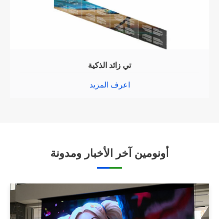
تي زائد الذكية
اعرف المزيد
أونومين آخر الأخبار ومدونة