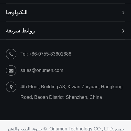
التكنولوجيا
روابط سريعة
Tel: +86-0755-83601688
sales@onumen.com
4th Floor, Building A3, Xiwan Zhiyuan, Hangkong
Road, Baoan District, Shenzhen, China
جميع
Onumen Technology CO., LTD.
حقوق الطبع والنشر ©