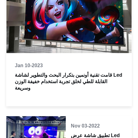
Jan 10-2023
قامت تقنية أونمين بتكرار البحث والتطوير لشاشة Led
القابلة للطي لخلق تجربة استخدام خفيفة الوزن
وسريعة
Nov 03-2022
تطبيق شاشة عرض Led