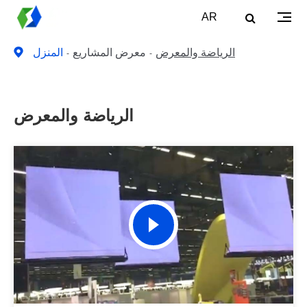
AR
الرياضة والمعرض
معرض المشاريع
المنزل
الرياضة والمعرض