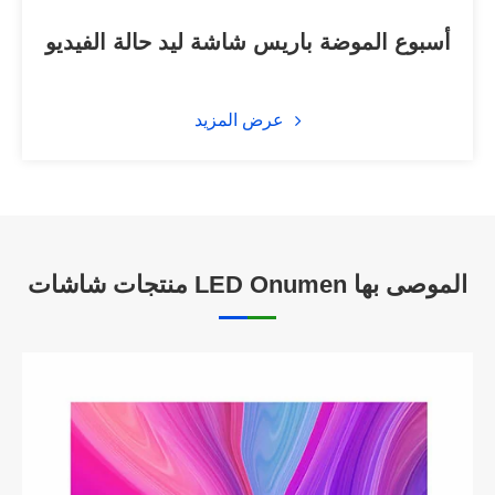
أسبوع الموضة باريس شاشة ليد حالة الفيديو
عرض المزيد
منتجات شاشات LED Onumen الموصى بها