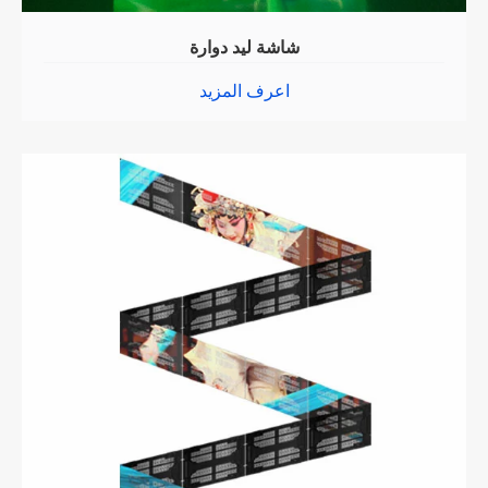
شاشة ليد دوارة
اعرف المزيد