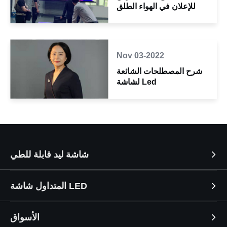
للإعلان في الهواء الطلق
Nov 03-2022
شرح المصطلحات الشائعة
لشاشة Led
شاشة ليد قابلة للطي
المتداول شاشة LED
الأسواق