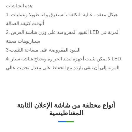
هذه الشاشات:
1. هيكل معقد ، عالية التكلفة ، تستغرق وقتا طويلا وعمليات
ألوفت كثيفة العمالة
2. القيود المفروضة على وزن شاشة العرض LED المرنة في
سيناريوهات معينة
3-القيود المفروضة على مساحة التثبيت
4. لا يمكن تثبيت أجهزة تبديد الحرارة وتحتاج شاشة ستار LED
المرنة إلى أن تبقى باردة مع الحفاظ على معدل تحديث عالي.
أنواع مختلفة من شاشة الإعلان الثابتة
المغناطيسية