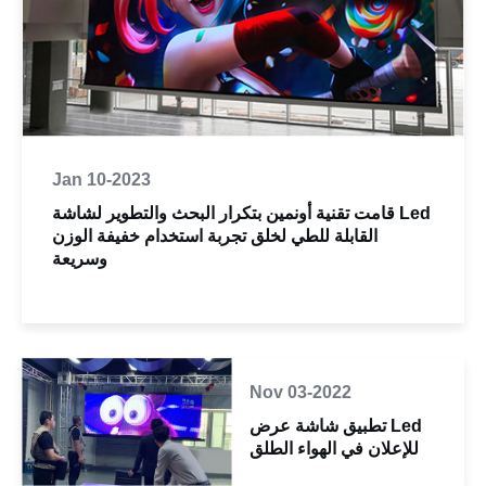
Jan 10-2023
قامت تقنية أونمين بتكرار البحث والتطوير لشاشة Led
القابلة للطي لخلق تجربة استخدام خفيفة الوزن
وسريعة
Nov 03-2022
تطبيق شاشة عرض Led
للإعلان في الهواء الطلق