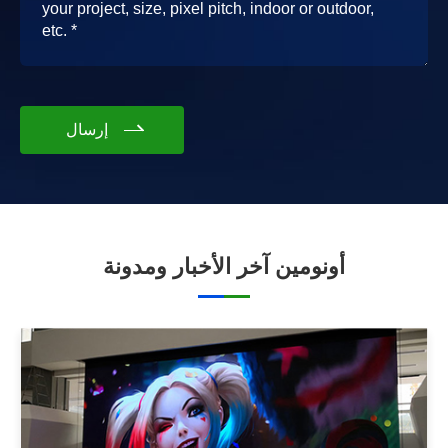
إرسال
أونومين آخر الأخبار ومدونة