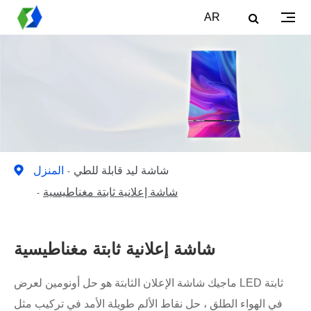
AR
شاشة ليد قابلة للطي
المنزل
شاشة إعلانية ثابتة مغناطيسية
شاشة إعلانية ثابتة مغناطيسية
ماجيك شاشة الإعلان الثابتة هو حل أونومين لعرض LED ثابتة
في الهواء الطلق ، حل نقاط الألم طويلة الأمد في تركيب مثل