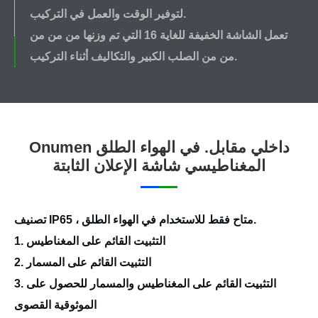
لتوفير الوقت والعمل في التركيب.
تعمل الشاشة الخفيفة للغاية 16 التي تم وزنها من من من
من من الصلب الكبير والتكاليف أثناء التركيب.
Onumen داخلي مقابل. في الهواء الطلق
المغناطيسي شاشة الإعلان الثابتة
تصنيف IP65 ، متاح فقط للاستخدام في الهواء الطلق.
1. التثبيت القائم على المغناطيس
2. التثبيت القائم على المسمار
3. التثبيت القائم على المغناطيس والمسمار للحصول على
الموثوقية القصوى