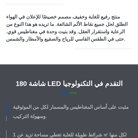
منتج رفيع للغاية وخفيف مصمم خصيصًا للإعلان في الهواء
الطلق لحل جميع نقاط الألم الشائعة. ما تريده هو هذا النوع من
الرعاية واستقرار العقل. وقد بنيت وحدة في مغناطيس قوي.
حتى في الطقس القاسي للرياح والصقيع والأمطار والشمس.
180 شاشة LED التقدم في التكنولوجيا
مثبت على أساس المغناطيس والمسمار لكل من الموثوقية
وسهولة التركيب.
شرائط طويلة للغاية تغطي مساحة تزيد عن 1 ㎡ لكل منها