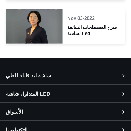
Nov 03-2022
شرح المصطلحات الشائعة
لشاشة Led
شاشة ليد قابلة للطي
المتداول شاشة LED
الأسواق
التكنولوجيا