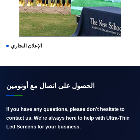
الإعلان التجاري
الحصول على اتصال مع أونومين
If you have any questions, please don't hesitate to
contact us. We're always here to help with Ultra-Thin
Led Screens for your business.